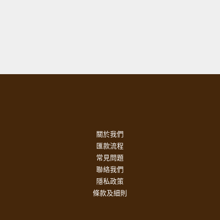
關於我們
匯款流程
常見問題
聯絡我們
隱私政策
條款及細則